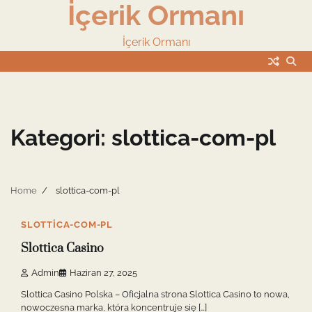
İçerik Ormanı
Skip
to
content
İçerik Ormanı
Kategori:
slottica-com-pl
Home
slottica-com-pl
6 min read
0
SLOTTICA-COM-PL
Slottica Casino
Admin
Haziran 27, 2025
Slottica Casino Polska – Oficjalna strona Slottica Casino to nowa,
nowoczesna marka, która koncentruje się […]