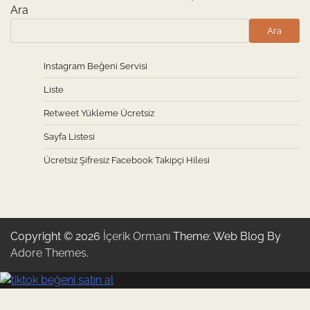
Ara
Ara
Instagram Beğeni Servisi
Liste
Retweet Yükleme Ücretsiz
Sayfa Listesi
Ücretsiz Şifresiz Facebook Takipçi Hilesi
Copyright © 2026
İçerik Ormanı
Theme: Web Blog By
Adore Themes
.