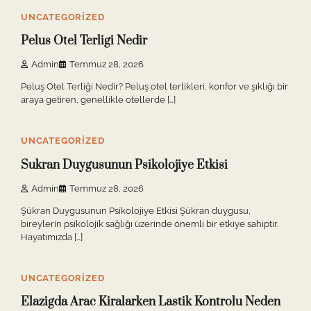
UNCATEGORIZED
Pelus Otel Terligi Nedir
Admin
Temmuz 28, 2026
Peluş Otel Terliği Nedir? Peluş otel terlikleri, konfor ve şıklığı bir
araya getiren, genellikle otellerde […]
2 min read
0
UNCATEGORIZED
Sukran Duygusunun Psikolojiye Etkisi
Admin
Temmuz 28, 2026
Şükran Duygusunun Psikolojiye Etkisi Şükran duygusu,
bireylerin psikolojik sağlığı üzerinde önemli bir etkiye sahiptir.
Hayatımızda […]
2 min read
0
UNCATEGORIZED
Elazigda Arac Kiralarken Lastik Kontrolu Neden