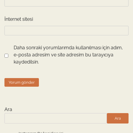
İnternet sitesi
Daha sonraki yorumlarımda kullanılması için adım,
e-posta adresim ve site adresim bu tarayıcıya
kaydedilsin.
Ara
Ara