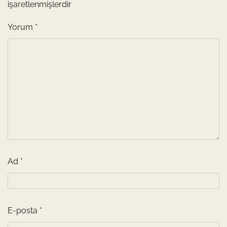
işaretlenmişlerdir
Yorum
*
Ad
*
E-posta
*