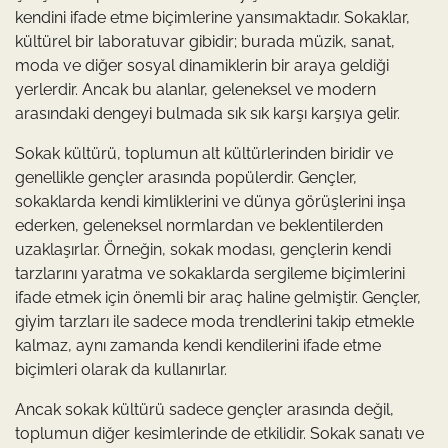
kendini ifade etme biçimlerine yansımaktadır. Sokaklar,
kültürel bir laboratuvar gibidir; burada müzik, sanat,
moda ve diğer sosyal dinamiklerin bir araya geldiği
yerlerdir. Ancak bu alanlar, geleneksel ve modern
arasındaki dengeyi bulmada sık sık karşı karşıya gelir.
Sokak kültürü, toplumun alt kültürlerinden biridir ve
genellikle gençler arasında popülerdir. Gençler,
sokaklarda kendi kimliklerini ve dünya görüşlerini inşa
ederken, geleneksel normlardan ve beklentilerden
uzaklaşırlar. Örneğin, sokak modası, gençlerin kendi
tarzlarını yaratma ve sokaklarda sergileme biçimlerini
ifade etmek için önemli bir araç haline gelmiştir. Gençler,
giyim tarzları ile sadece moda trendlerini takip etmekle
kalmaz, aynı zamanda kendi kendilerini ifade etme
biçimleri olarak da kullanırlar.
Ancak sokak kültürü sadece gençler arasında değil,
toplumun diğer kesimlerinde de etkilidir. Sokak sanatı ve