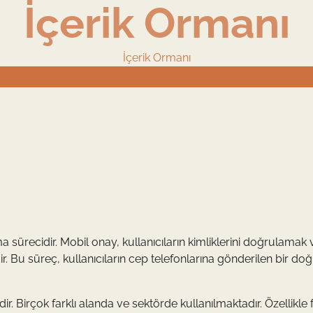
İçerik Ormanı
İçerik Ormanı
 sürecidir. Mobil onay, kullanıcıların kimliklerini doğrulamak 
ir. Bu süreç, kullanıcıların cep telefonlarına gönderilen bir d
. Birçok farklı alanda ve sektörde kullanılmaktadır. Özellikle 