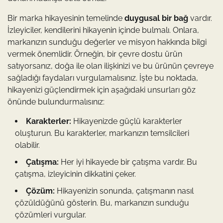
Bir marka hikayesinin temelinde
duygusal bir bağ
vardır.
İzleyiciler, kendilerini hikayenin içinde bulmalı. Onlara,
markanızın sunduğu değerler ve misyon hakkında bilgi
vermek önemlidir. Örneğin, bir çevre dostu ürün
satıyorsanız, doğa ile olan ilişkinizi ve bu ürünün çevreye
sağladığı faydaları vurgulamalısınız. İşte bu noktada,
hikayenizi güçlendirmek için aşağıdaki unsurları göz
önünde bulundurmalısınız:
Karakterler:
Hikayenizde güçlü karakterler
oluşturun. Bu karakterler, markanızın temsilcileri
olabilir.
Çatışma:
Her iyi hikayede bir çatışma vardır. Bu
çatışma, izleyicinin dikkatini çeker.
Çözüm:
Hikayenizin sonunda, çatışmanın nasıl
çözüldüğünü gösterin. Bu, markanızın sunduğu
çözümleri vurgular.