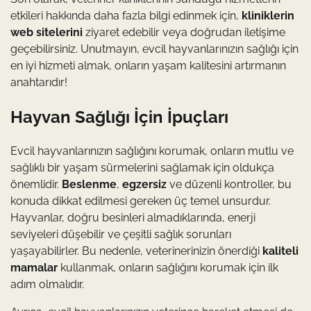
etkileri hakkında daha fazla bilgi edinmek için,
kliniklerin
web sitelerini
ziyaret edebilir veya doğrudan iletişime
geçebilirsiniz. Unutmayın, evcil hayvanlarınızın sağlığı için
en iyi hizmeti almak, onların yaşam kalitesini artırmanın
anahtarıdır!
Hayvan Sağlığı İçin İpuçları
Evcil hayvanlarınızın sağlığını korumak, onların mutlu ve
sağlıklı bir yaşam sürmelerini sağlamak için oldukça
önemlidir.
Beslenme
,
egzersiz
ve düzenli kontroller, bu
konuda dikkat edilmesi gereken üç temel unsurdur.
Hayvanlar, doğru besinleri almadıklarında, enerji
seviyeleri düşebilir ve çeşitli sağlık sorunları
yaşayabilirler. Bu nedenle, veterinerinizin önerdiği
kaliteli
mamalar
kullanmak, onların sağlığını korumak için ilk
adım olmalıdır.