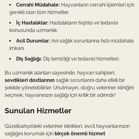
Cerrahi Müdahale:
Hayvanların cerrahi işlemleri için
gerekli olan tüm hizmetler.
İç Hastalıklar:
Hastalıkların teşhisi ve tedavisi
konusunda uzmanlık.
Acil Durumlar:
Ani sağlık sorunlarına hızlı müdahale
imkanı.
Diş Sağlığı:
Diş temizliği ve tedavisi hizmetleri.
Bu uzmanlık alanları sayesinde, hayvan sahipleri,
sevdikleri dostlarının
sağlık sorunlarını daha etkili bir
şekilde yönetebilirler. Unutmayın, doğru veteriner kliniğini
seçmek, hayvanınızın sağlığı için kritik bir adımdır!
Sunulan Hizmetler
Güzelbahçe’deki veteriner klinikleri, evcil hayvanlarınızın
sağlığını korumak için
birçok önemli hizmet