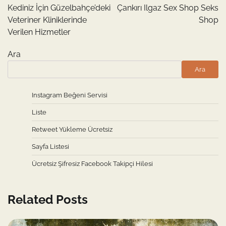
gezinmesi
Kediniz İçin Güzelbahçe’deki
Çankırı Ilgaz Sex Shop Seks
Veteriner Kliniklerinde
Shop
Verilen Hizmetler
Ara
Ara
Instagram Beğeni Servisi
Liste
Retweet Yükleme Ücretsiz
Sayfa Listesi
Ücretsiz Şifresiz Facebook Takipçi Hilesi
Related Posts