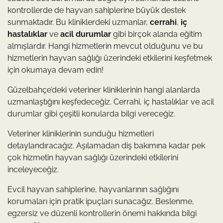
kontrollerde de hayvan sahiplerine büyük destek
sunmaktadır. Bu kliniklerdeki uzmanlar,
cerrahi
,
iç
hastalıklar
ve
acil durumlar
gibi birçok alanda eğitim
almışlardır. Hangi hizmetlerin mevcut olduğunu ve bu
hizmetlerin hayvan sağlığı üzerindeki etkilerini keşfetmek
için okumaya devam edin!
Güzelbahçe’deki veteriner kliniklerinin hangi alanlarda
uzmanlaştığını keşfedeceğiz. Cerrahi, iç hastalıklar ve acil
durumlar gibi çeşitli konularda bilgi vereceğiz.
Veteriner kliniklerinin sunduğu hizmetleri
detaylandıracağız. Aşılamadan diş bakımına kadar pek
çok hizmetin hayvan sağlığı üzerindeki etkilerini
inceleyeceğiz.
Evcil hayvan sahiplerine, hayvanlarının sağlığını
korumaları için pratik ipuçları sunacağız. Beslenme,
egzersiz ve düzenli kontrollerin önemi hakkında bilgi