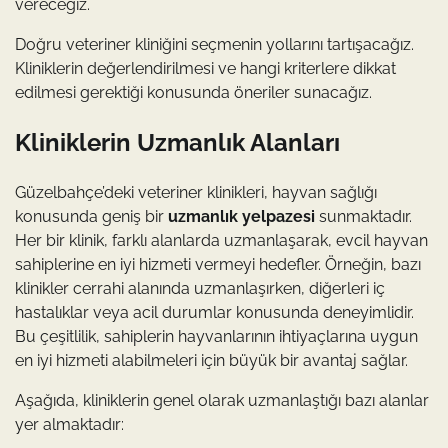
vereceğiz.
Doğru veteriner kliniğini seçmenin yollarını tartışacağız.
Kliniklerin değerlendirilmesi ve hangi kriterlere dikkat
edilmesi gerektiği konusunda öneriler sunacağız.
Kliniklerin Uzmanlık Alanları
Güzelbahçe’deki veteriner klinikleri, hayvan sağlığı
konusunda geniş bir
uzmanlık yelpazesi
sunmaktadır.
Her bir klinik, farklı alanlarda uzmanlaşarak, evcil hayvan
sahiplerine en iyi hizmeti vermeyi hedefler. Örneğin, bazı
klinikler cerrahi alanında uzmanlaşırken, diğerleri iç
hastalıklar veya acil durumlar konusunda deneyimlidir.
Bu çeşitlilik, sahiplerin hayvanlarının ihtiyaçlarına uygun
en iyi hizmeti alabilmeleri için büyük bir avantaj sağlar.
Aşağıda, kliniklerin genel olarak uzmanlaştığı bazı alanlar
yer almaktadır: