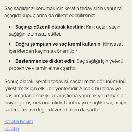
Saç sağlığınızı korumak için keratin tedavisinin yanı sıra,
aşağıdaki ipuçlarına da dikkat edebilirsiniz:
Saçınızı düzenli olarak kestirin:
Kırık uçlar, saçın
sağlığını olumsuz etkiler.
Doğru şampuan ve saç kremi kullanın:
Kimyasal
içeriklerden kaçınmak önemlidir.
Beslenmenize dikkat edin:
Saç sağlığı için yeterli
protein ve vitamin almak şarttır.
Sonuç olarak, keratin tedavisi, saçlarımızın görünümünü
iyileştirmek için etkili bir yöntemdir. Ancak, bu tedaviye
başlamadan önce iyi bir araştırma yapmak ve uzman bir
kişiyle görüşmek önemlidir. Unutmayın, sağlıklı saçlar için
sadece tedavi değil, düzenli bakım da şarttır!
keratin bakım
keratin