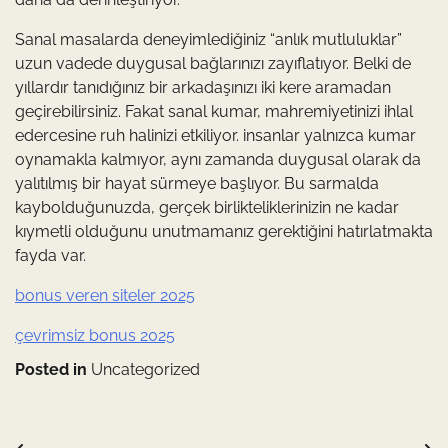
Sanal masalarda deneyimlediğiniz “anlık mutluluklar”
uzun vadede duygusal bağlarınızı zayıflatıyor. Belki de
yıllardır tanıdığınız bir arkadaşınızı iki kere aramadan
geçirebilirsiniz. Fakat sanal kumar, mahremiyetinizi ihlal
edercesine ruh halinizi etkiliyor. insanlar yalnızca kumar
oynamakla kalmıyor, aynı zamanda duygusal olarak da
yalıtılmış bir hayat sürmeye başlıyor. Bu sarmalda
kaybolduğunuzda, gerçek birlikteliklerinizin ne kadar
kıymetli olduğunu unutmamanız gerektiğini hatırlatmakta
fayda var.
bonus veren siteler 2025
çevrimsiz bonus 2025
Posted in
Uncategorized