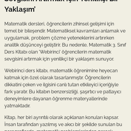
Yaklaşım’
Matematik dersleri, öğrencilerin zihinsel gelişimi için
temel bir bileşendir. Matematiksel kavramları anlamak ve
uygulamak, problem çözme yeteneklerini artırırken
analitik düşünceyi geliştirir. Bu nedenle, Matematik 3. Sınıf
Ders Kitabı olan 'Webirinci' öğrencilerin matematik
sevgisini artırmak için yenilikçi bir yaklaşım sunuyor.
Webirinci ders kitabı, matematik öğrenimine heyecan
katmak için özel olarak tasarlanmıştır. Öğrencilerin
dikkatini çeken ve ilgisini canlı tutan etkileyici içeriğiyle
fark yaratır. Bu kitabın benzersizliği, şaşırtıcı ve patlayıcı
deneyimlere dayanan öğrenme materyallerinde
yatmaktadır.
Kitap, her biri ayrıntılı olarak açıklanan konuları kapsar.
İnsan tarafından yazılmış ve akıcı bir şekilde sunulan bu