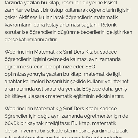
tarzında yazılan bu kitap, resmi bir dil yerine kişisel
zamirler ve basit bir üslup kullanarak öğrencilerin ilgisini
çeker. Aktif ses kullanılarak öğrencilerin matematik
kavramlarını daha kolay anlaması sağlanır. Retorik
sorular ise öğrencilerin düşünme becerilerini geliştirirken
derse katılımlarını artırır.
Webirinci'nin Matematik 3 Sınıf Ders Kitabı, sadece
öğrencilerin ilgisini çekmekle kalmaz, aynı zamanda
öğrenme sürecini de optimize eder. SEO
optimizasyonuyla yazılan bu kitap, matematikle ilgili
anahtar kelimeleri başarılı bir şekilde kullanır ve internet
aramalarında üst sıralarda yer alır. Böylece daha geniş
bir kitleye ulaşarak matematik eğitiminin etkisini artırır.
Webirinci'nin Matematik 3 Sınıf Ders Kitabı, sadece
öğrenciler için değil, aynı zamanda öğretmenler için de
büyük bir kaynak niteliği taşır. Bu kitap, matematik
dersinin verimli bir şekilde işlenmesine yardımcı olacak