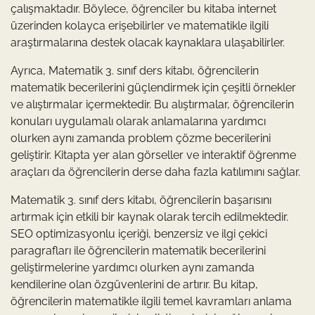
çalışmaktadır. Böylece, öğrenciler bu kitaba internet
üzerinden kolayca erişebilirler ve matematikle ilgili
araştırmalarına destek olacak kaynaklara ulaşabilirler.
Ayrıca, Matematik 3. sınıf ders kitabı, öğrencilerin
matematik becerilerini güçlendirmek için çeşitli örnekler
ve alıştırmalar içermektedir. Bu alıştırmalar, öğrencilerin
konuları uygulamalı olarak anlamalarına yardımcı
olurken aynı zamanda problem çözme becerilerini
geliştirir. Kitapta yer alan görseller ve interaktif öğrenme
araçları da öğrencilerin derse daha fazla katılımını sağlar.
Matematik 3. sınıf ders kitabı, öğrencilerin başarısını
artırmak için etkili bir kaynak olarak tercih edilmektedir.
SEO optimizasyonlu içeriği, benzersiz ve ilgi çekici
paragrafları ile öğrencilerin matematik becerilerini
geliştirmelerine yardımcı olurken aynı zamanda
kendilerine olan özgüvenlerini de artırır. Bu kitap,
öğrencilerin matematikle ilgili temel kavramları anlama