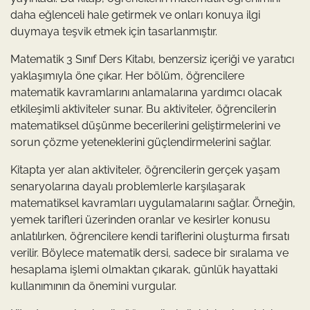
daha eğlenceli hale getirmek ve onları konuya ilgi
duymaya teşvik etmek için tasarlanmıştır.
Matematik 3 Sınıf Ders Kitabı, benzersiz içeriği ve yaratıcı
yaklaşımıyla öne çıkar. Her bölüm, öğrencilere
matematik kavramlarını anlamalarına yardımcı olacak
etkileşimli aktiviteler sunar. Bu aktiviteler, öğrencilerin
matematiksel düşünme becerilerini geliştirmelerini ve
sorun çözme yeteneklerini güçlendirmelerini sağlar.
Kitapta yer alan aktiviteler, öğrencilerin gerçek yaşam
senaryolarına dayalı problemlerle karşılaşarak
matematiksel kavramları uygulamalarını sağlar. Örneğin,
yemek tarifleri üzerinden oranlar ve kesirler konusu
anlatılırken, öğrencilere kendi tariflerini oluşturma fırsatı
verilir. Böylece matematik dersi, sadece bir sıralama ve
hesaplama işlemi olmaktan çıkarak, günlük hayattaki
kullanımının da önemini vurgular.