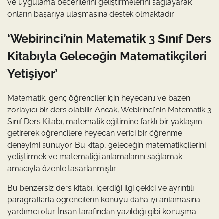
ve uygulama becerilerini geliştirmelerini sağlayarak
onların başarıya ulaşmasına destek olmaktadır.
‘Webirinci’nin Matematik 3 Sınıf Ders
Kitabıyla Geleceğin Matematikçileri
Yetişiyor’
Matematik, genç öğrenciler için heyecanlı ve bazen
zorlayıcı bir ders olabilir. Ancak, Webirinci'nin Matematik 3
Sınıf Ders Kitabı, matematik eğitimine farklı bir yaklaşım
getirerek öğrencilere heyecan verici bir öğrenme
deneyimi sunuyor. Bu kitap, geleceğin matematikçilerini
yetiştirmek ve matematiği anlamalarını sağlamak
amacıyla özenle tasarlanmıştır.
Bu benzersiz ders kitabı, içerdiği ilgi çekici ve ayrıntılı
paragraflarla öğrencilerin konuyu daha iyi anlamasına
yardımcı olur. İnsan tarafından yazıldığı gibi konuşma