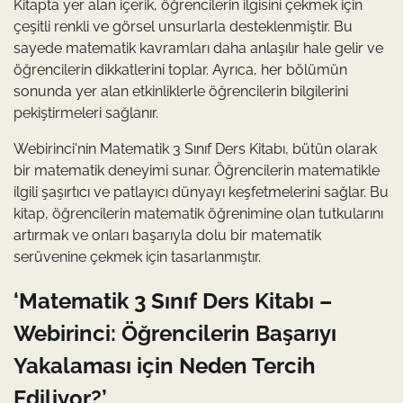
Kitapta yer alan içerik, öğrencilerin ilgisini çekmek için
çeşitli renkli ve görsel unsurlarla desteklenmiştir. Bu
sayede matematik kavramları daha anlaşılır hale gelir ve
öğrencilerin dikkatlerini toplar. Ayrıca, her bölümün
sonunda yer alan etkinliklerle öğrencilerin bilgilerini
pekiştirmeleri sağlanır.
Webirinci'nin Matematik 3 Sınıf Ders Kitabı, bütün olarak
bir matematik deneyimi sunar. Öğrencilerin matematikle
ilgili şaşırtıcı ve patlayıcı dünyayı keşfetmelerini sağlar. Bu
kitap, öğrencilerin matematik öğrenimine olan tutkularını
artırmak ve onları başarıyla dolu bir matematik
serüvenine çekmek için tasarlanmıştır.
‘Matematik 3 Sınıf Ders Kitabı –
Webirinci: Öğrencilerin Başarıyı
Yakalaması için Neden Tercih
Ediliyor?’