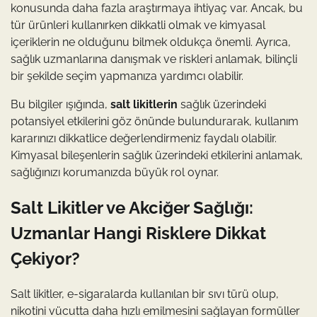
konusunda daha fazla araştırmaya ihtiyaç var. Ancak, bu
tür ürünleri kullanırken dikkatli olmak ve kimyasal
içeriklerin ne olduğunu bilmek oldukça önemli. Ayrıca,
sağlık uzmanlarına danışmak ve riskleri anlamak, bilinçli
bir şekilde seçim yapmanıza yardımcı olabilir.
Bu bilgiler ışığında,
salt likitlerin
sağlık üzerindeki
potansiyel etkilerini göz önünde bulundurarak, kullanım
kararınızı dikkatlice değerlendirmeniz faydalı olabilir.
Kimyasal bileşenlerin sağlık üzerindeki etkilerini anlamak,
sağlığınızı korumanızda büyük rol oynar.
Salt Likitler ve Akciğer Sağlığı:
Uzmanlar Hangi Risklere Dikkat
Çekiyor?
Salt likitler, e-sigaralarda kullanılan bir sıvı türü olup,
nikotini vücutta daha hızlı emilmesini sağlayan formüller