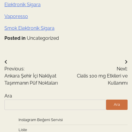
Elektronik Sigara
Vaporesso
Smok Elektronik Sigara
Posted in
Uncategorized
Yazı
Previous:
Next:
gezinmesi
Ankara Şehir İçi Nakliyat
Cialis 100 mg Etkileri ve
Taşınmanın Püf Noktaları
Kullanımı
Ara
Ara
Instagram Beğeni Servisi
Liste