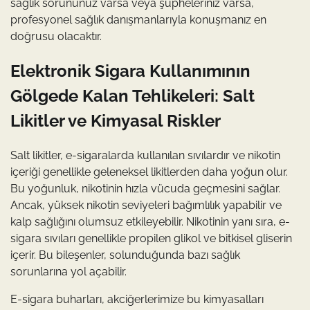
sağlık sorununuz varsa veya şüpheleriniz varsa,
profesyonel sağlık danışmanlarıyla konuşmanız en
doğrusu olacaktır.
Elektronik Sigara Kullanımının
Gölgede Kalan Tehlikeleri: Salt
Likitler ve Kimyasal Riskler
Salt likitler, e-sigaralarda kullanılan sıvılardır ve nikotin
içeriği genellikle geleneksel likitlerden daha yoğun olur.
Bu yoğunluk, nikotinin hızla vücuda geçmesini sağlar.
Ancak, yüksek nikotin seviyeleri bağımlılık yapabilir ve
kalp sağlığını olumsuz etkileyebilir. Nikotinin yanı sıra, e-
sigara sıvıları genellikle propilen glikol ve bitkisel gliserin
içerir. Bu bileşenler, solunduğunda bazı sağlık
sorunlarına yol açabilir.
E-sigara buharları, akciğerlerimize bu kimyasalları