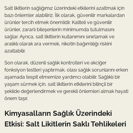
Salt likitlerin sağlığımız üzerindeki etkilerini azaltmak için
bazı önlemler alabiliriz. İlk olarak, güvenilir markalardan
ürünler tercih etmek önemlidir. Kaliteli ve güvenilir
ürünler, zararlı bileşenlerin minimumda tutulmasını
sağlar. Ayrıca, salt likitlerin kullanımını sınırlamak ve
aralıklı olarak ara vermek, nikotin bağımlılığı riskini
azaltabilir.
Son olarak, düzenli sağlık kontrolleri ve akciğer
fonksiyon testleri yaptırmak, olası sağlık sorunlarını erken
aşamada tespit etmemize yardımcı olabilir. Sağlıklı bir
yaşam sürmek için, salt likitlerin etkilerini bilinçli bir
şekilde değerlendirmek ve gerekli önlemleri almak hayati
önem taşır.
Kimyasalların Sağlık Üzerindeki
Etkisi: Salt Likitlerin Saklı Tehlikeleri