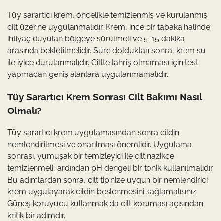
Tüy sarartıcı krem, öncelikle temizlenmiş ve kurulanmış
cilt üzerine uygulanmalıdır. Krem, ince bir tabaka halinde
ihtiyaç duyulan bölgeye sürülmeli ve 5-15 dakika
arasında bekletilmelidir. Süre dolduktan sonra, krem su
ile iyice durulanmalıdır. Ciltte tahriş olmaması için test
yapmadan geniş alanlara uygulanmamalıdır.
Tüy Sarartıcı Krem Sonrası Cilt Bakımı Nasıl
Olmalı?
Tüy sarartıcı krem uygulamasından sonra cildin
nemlendirilmesi ve onarılması önemlidir. Uygulama
sonrası, yumuşak bir temizleyici ile cilt nazikçe
temizlenmeli, ardından pH dengeli bir tonik kullanılmalıdır.
Bu adımlardan sonra, cilt tipinize uygun bir nemlendirici
krem uygulayarak cildin beslenmesini sağlamalısınız.
Güneş koruyucu kullanmak da cilt koruması açısından
kritik bir adımdır.