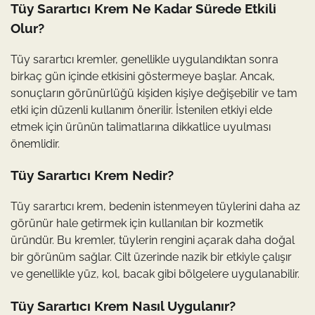
Tüy Sarartıcı Krem Ne Kadar Sürede Etkili
Olur?
Tüy sarartıcı kremler, genellikle uygulandıktan sonra
birkaç gün içinde etkisini göstermeye başlar. Ancak,
sonuçların görünürlüğü kişiden kişiye değişebilir ve tam
etki için düzenli kullanım önerilir. İstenilen etkiyi elde
etmek için ürünün talimatlarına dikkatlice uyulması
önemlidir.
Tüy Sarartıcı Krem Nedir?
Tüy sarartıcı krem, bedenin istenmeyen tüylerini daha az
görünür hale getirmek için kullanılan bir kozmetik
üründür. Bu kremler, tüylerin rengini açarak daha doğal
bir görünüm sağlar. Cilt üzerinde nazik bir etkiyle çalışır
ve genellikle yüz, kol, bacak gibi bölgelere uygulanabilir.
Tüy Sarartıcı Krem Nasıl Uygulanır?