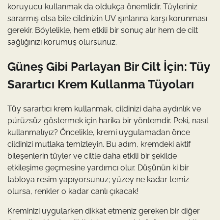
koruyucu kullanmak da oldukça önemlidir. Tüyleriniz
sararmış olsa bile cildinizin UV ışınlarına karşı korunması
gerekir. Böylelikle, hem etkili bir sonuç alır hem de cilt
sağlığınızı korumuş olursunuz.
Güneş Gibi Parlayan Bir Cilt İçin: Tüy
Sarartıcı Krem Kullanma Tüyoları
Tüy sarartıcı krem kullanmak, cildinizi daha aydınlık ve
pürüzsüz göstermek için harika bir yöntemdir. Peki, nasıl
kullanmalıyız? Öncelikle, kremi uygulamadan önce
cildinizi mutlaka temizleyin. Bu adım, kremdeki aktif
bileşenlerin tüyler ve ciltle daha etkili bir şekilde
etkileşime geçmesine yardımcı olur. Düşünün ki bir
tabloya resim yapıyorsunuz; yüzey ne kadar temiz
olursa, renkler o kadar canlı çıkacak!
Kreminizi uygularken dikkat etmeniz gereken bir diğer