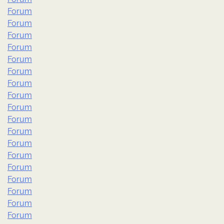
Forum
Forum
Forum
Forum
Forum
Forum
Forum
Forum
Forum
Forum
Forum
Forum
Forum
Forum
Forum
Forum
Forum
Forum