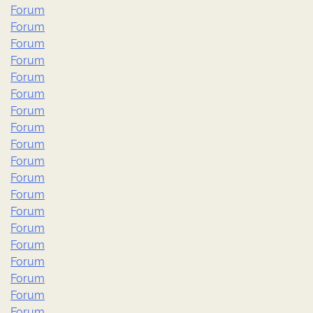
Forum
Forum
Forum
Forum
Forum
Forum
Forum
Forum
Forum
Forum
Forum
Forum
Forum
Forum
Forum
Forum
Forum
Forum
Forum