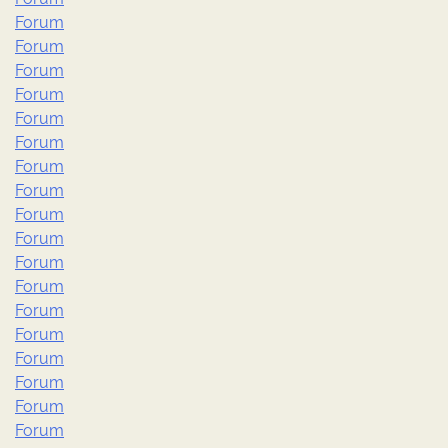
Forum
Forum
Forum
Forum
Forum
Forum
Forum
Forum
Forum
Forum
Forum
Forum
Forum
Forum
Forum
Forum
Forum
Forum