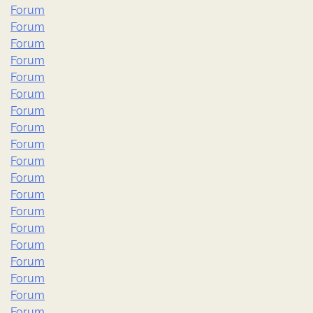
Forum
Forum
Forum
Forum
Forum
Forum
Forum
Forum
Forum
Forum
Forum
Forum
Forum
Forum
Forum
Forum
Forum
Forum
Forum