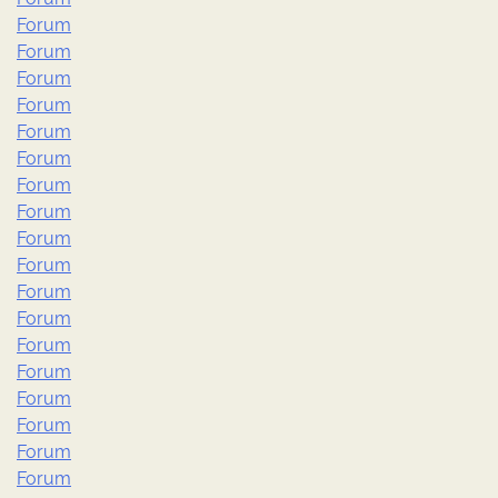
Forum
Forum
Forum
Forum
Forum
Forum
Forum
Forum
Forum
Forum
Forum
Forum
Forum
Forum
Forum
Forum
Forum
Forum