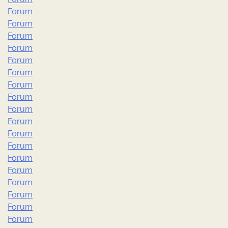
Forum
Forum
Forum
Forum
Forum
Forum
Forum
Forum
Forum
Forum
Forum
Forum
Forum
Forum
Forum
Forum
Forum
Forum