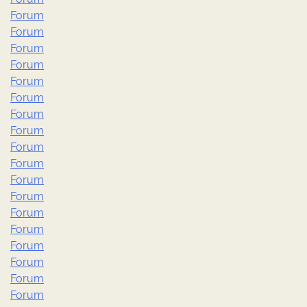
Forum
Forum
Forum
Forum
Forum
Forum
Forum
Forum
Forum
Forum
Forum
Forum
Forum
Forum
Forum
Forum
Forum
Forum