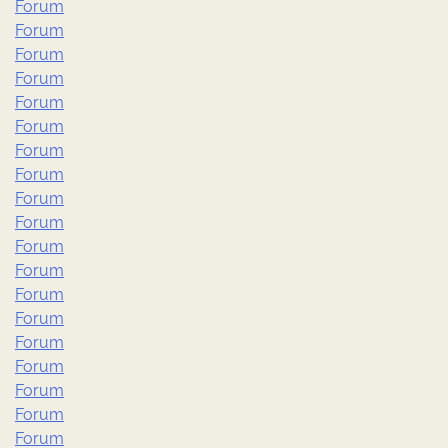
Forum
Forum
Forum
Forum
Forum
Forum
Forum
Forum
Forum
Forum
Forum
Forum
Forum
Forum
Forum
Forum
Forum
Forum
Forum