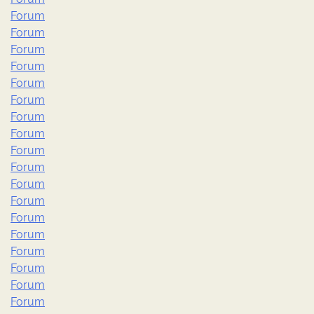
Forum
Forum
Forum
Forum
Forum
Forum
Forum
Forum
Forum
Forum
Forum
Forum
Forum
Forum
Forum
Forum
Forum
Forum