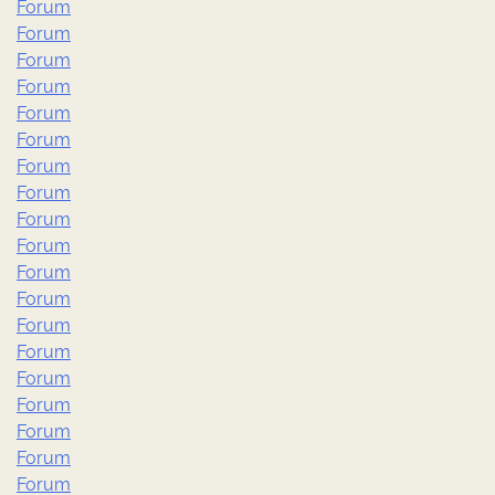
Forum
Forum
Forum
Forum
Forum
Forum
Forum
Forum
Forum
Forum
Forum
Forum
Forum
Forum
Forum
Forum
Forum
Forum
Forum