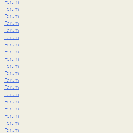
Forum
Forum
Forum
Forum
Forum
Forum
Forum
Forum
Forum
Forum
Forum
Forum
Forum
Forum
Forum
Forum
Forum
Forum
Forum