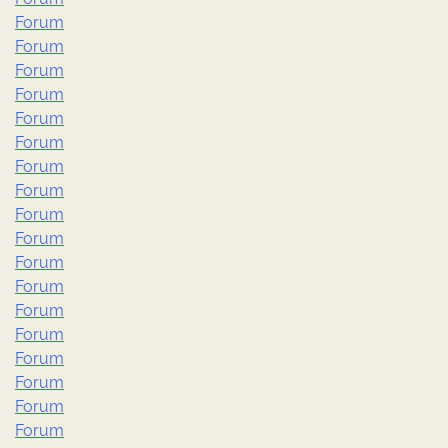
Forum
Forum
Forum
Forum
Forum
Forum
Forum
Forum
Forum
Forum
Forum
Forum
Forum
Forum
Forum
Forum
Forum
Forum