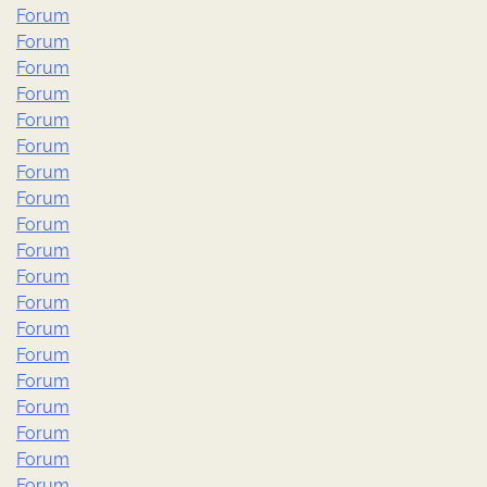
Forum
Forum
Forum
Forum
Forum
Forum
Forum
Forum
Forum
Forum
Forum
Forum
Forum
Forum
Forum
Forum
Forum
Forum
Forum