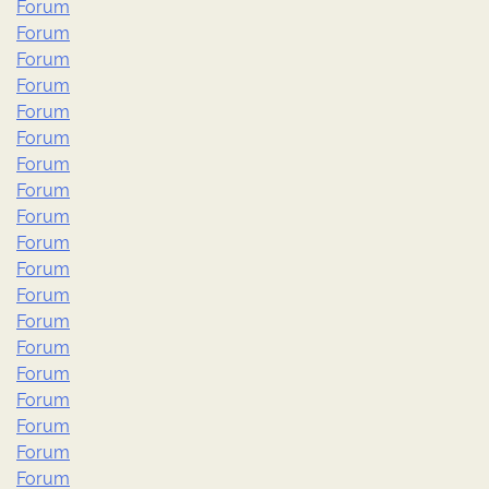
Forum
Forum
Forum
Forum
Forum
Forum
Forum
Forum
Forum
Forum
Forum
Forum
Forum
Forum
Forum
Forum
Forum
Forum
Forum