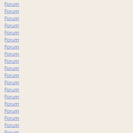
Forum
Forum
Forum
Forum
Forum
Forum
Forum
Forum
Forum
Forum
Forum
Forum
Forum
Forum
Forum
Forum
Forum
Forum
Forum