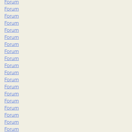
Forum
Forum
Forum
Forum
Forum
Forum
Forum
Forum
Forum
Forum
Forum
Forum
Forum
Forum
Forum
Forum
Forum
Forum
Forum