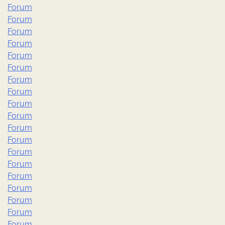
Forum
Forum
Forum
Forum
Forum
Forum
Forum
Forum
Forum
Forum
Forum
Forum
Forum
Forum
Forum
Forum
Forum
Forum
Forum