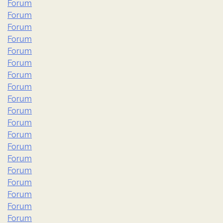
Forum
Forum
Forum
Forum
Forum
Forum
Forum
Forum
Forum
Forum
Forum
Forum
Forum
Forum
Forum
Forum
Forum
Forum
Forum