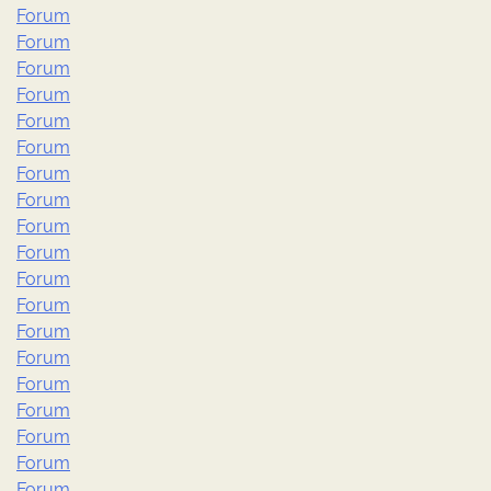
Forum
Forum
Forum
Forum
Forum
Forum
Forum
Forum
Forum
Forum
Forum
Forum
Forum
Forum
Forum
Forum
Forum
Forum
Forum