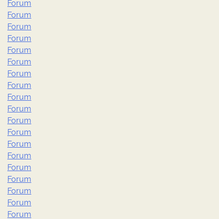
Forum
Forum
Forum
Forum
Forum
Forum
Forum
Forum
Forum
Forum
Forum
Forum
Forum
Forum
Forum
Forum
Forum
Forum
Forum