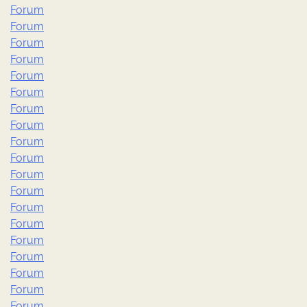
Forum
Forum
Forum
Forum
Forum
Forum
Forum
Forum
Forum
Forum
Forum
Forum
Forum
Forum
Forum
Forum
Forum
Forum
Forum