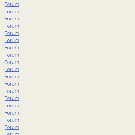
Forum
Forum
Forum
Forum
Forum
Forum
Forum
Forum
Forum
Forum
Forum
Forum
Forum
Forum
Forum
Forum
Forum
Forum
Forum