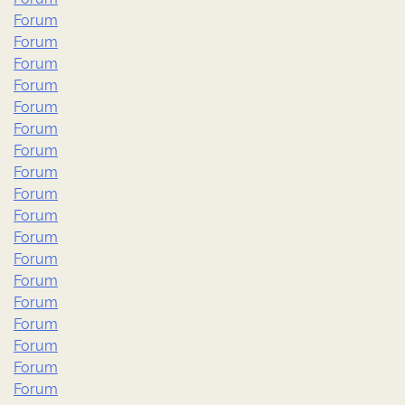
Forum
Forum
Forum
Forum
Forum
Forum
Forum
Forum
Forum
Forum
Forum
Forum
Forum
Forum
Forum
Forum
Forum
Forum