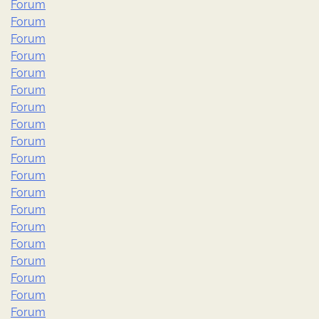
Forum
Forum
Forum
Forum
Forum
Forum
Forum
Forum
Forum
Forum
Forum
Forum
Forum
Forum
Forum
Forum
Forum
Forum
Forum