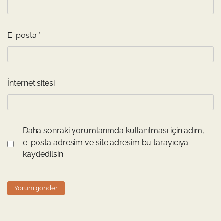
E-posta
*
İnternet sitesi
Daha sonraki yorumlarımda kullanılması için adım,
e-posta adresim ve site adresim bu tarayıcıya
kaydedilsin.