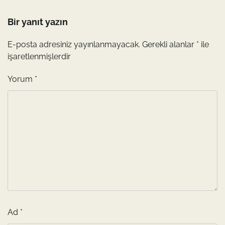
Bir yanıt yazın
E-posta adresiniz yayınlanmayacak.
Gerekli alanlar
*
ile
işaretlenmişlerdir
Yorum
*
Ad
*