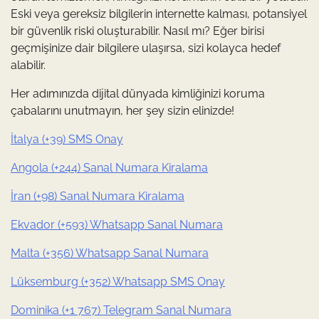
Eski veya gereksiz bilgilerin internette kalması, potansiyel
bir güvenlik riski oluşturabilir. Nasıl mı? Eğer birisi
geçmişinize dair bilgilere ulaşırsa, sizi kolayca hedef
alabilir.
Her adımınızda dijital dünyada kimliğinizi koruma
çabalarını unutmayın, her şey sizin elinizde!
İtalya (+39) SMS Onay
Angola (+244) Sanal Numara Kiralama
İran (+98) Sanal Numara Kiralama
Ekvador (+593) Whatsapp Sanal Numara
Malta (+356) Whatsapp Sanal Numara
Lüksemburg (+352) Whatsapp SMS Onay
Dominika (+1 767) Telegram Sanal Numara