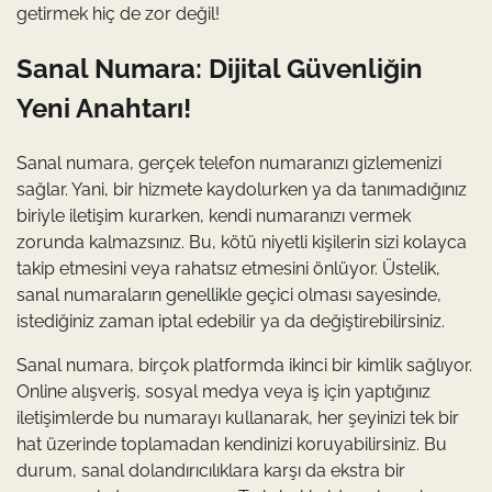
getirmek hiç de zor değil!
Sanal Numara: Dijital Güvenliğin
Yeni Anahtarı!
Sanal numara, gerçek telefon numaranızı gizlemenizi
sağlar. Yani, bir hizmete kaydolurken ya da tanımadığınız
biriyle iletişim kurarken, kendi numaranızı vermek
zorunda kalmazsınız. Bu, kötü niyetli kişilerin sizi kolayca
takip etmesini veya rahatsız etmesini önlüyor. Üstelik,
sanal numaraların genellikle geçici olması sayesinde,
istediğiniz zaman iptal edebilir ya da değiştirebilirsiniz.
Sanal numara, birçok platformda ikinci bir kimlik sağlıyor.
Online alışveriş, sosyal medya veya iş için yaptığınız
iletişimlerde bu numarayı kullanarak, her şeyinizi tek bir
hat üzerinde toplamadan kendinizi koruyabilirsiniz. Bu
durum, sanal dolandırıcılıklara karşı da ekstra bir