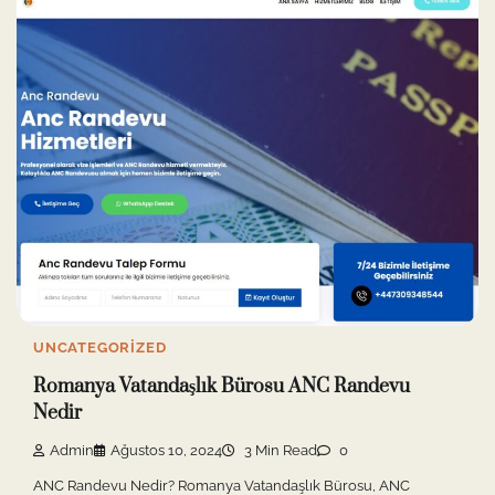
UNCATEGORIZED
Romanya Vatandaşlık Bürosu ANC Randevu
Nedir
Admin
Ağustos 10, 2024
3 Min Read
0
ANC Randevu Nedir? Romanya Vatandaşlık Bürosu, ANC