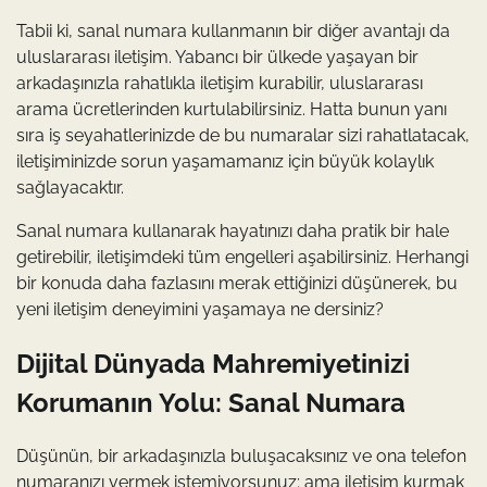
Tabii ki, sanal numara kullanmanın bir diğer avantajı da
uluslararası iletişim. Yabancı bir ülkede yaşayan bir
arkadaşınızla rahatlıkla iletişim kurabilir, uluslararası
arama ücretlerinden kurtulabilirsiniz. Hatta bunun yanı
sıra iş seyahatlerinizde de bu numaralar sizi rahatlatacak,
iletişiminizde sorun yaşamamanız için büyük kolaylık
sağlayacaktır.
Sanal numara kullanarak hayatınızı daha pratik bir hale
getirebilir, iletişimdeki tüm engelleri aşabilirsiniz. Herhangi
bir konuda daha fazlasını merak ettiğinizi düşünerek, bu
yeni iletişim deneyimini yaşamaya ne dersiniz?
Dijital Dünyada Mahremiyetinizi
Korumanın Yolu: Sanal Numara
Düşünün, bir arkadaşınızla buluşacaksınız ve ona telefon
numaranızı vermek istemiyorsunuz; ama iletişim kurmak