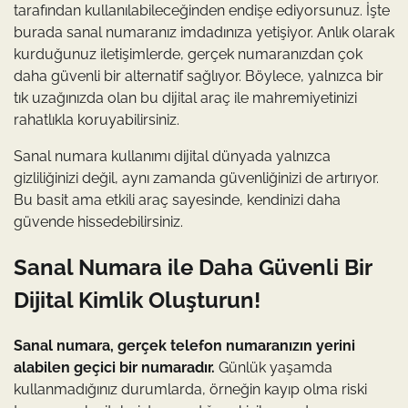
tarafından kullanılabileceğinden endişe ediyorsunuz. İşte
burada sanal numaranız imdadınıza yetişiyor. Anlık olarak
kurduğunuz iletişimlerde, gerçek numaranızdan çok
daha güvenli bir alternatif sağlıyor. Böylece, yalnızca bir
tık uzağınızda olan bu dijital araç ile mahremiyetinizi
rahatlıkla koruyabilirsiniz.
Sanal numara kullanımı dijital dünyada yalnızca
gizliliğinizi değil, aynı zamanda güvenliğinizi de artırıyor.
Bu basit ama etkili araç sayesinde, kendinizi daha
güvende hissedebilirsiniz.
Sanal Numara ile Daha Güvenli Bir
Dijital Kimlik Oluşturun!
Sanal numara, gerçek telefon numaranızın yerini
alabilen geçici bir numaradır.
Günlük yaşamda
kullanmadığınız durumlarda, örneğin kayıp olma riski