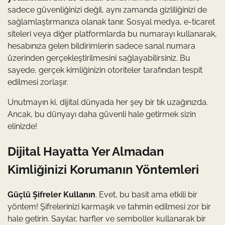
sadece güvenliğinizi değil, aynı zamanda gizliliğinizi de
sağlamlaştırmanıza olanak tanır. Sosyal medya, e-ticaret
siteleri veya diğer platformlarda bu numarayı kullanarak,
hesabınıza gelen bildirimlerin sadece sanal numara
üzerinden gerçekleştirilmesini sağlayabilirsiniz. Bu
sayede, gerçek kimliğinizin otoriteler tarafından tespit
edilmesi zorlaşır.
Unutmayın ki, dijital dünyada her şey bir tık uzağınızda.
Ancak, bu dünyayı daha güvenli hale getirmek sizin
elinizde!
Dijital Hayatta Yer Almadan
Kimliğinizi Korumanın Yöntemleri
Güçlü Şifreler Kullanın
. Evet, bu basit ama etkili bir
yöntem! Şifrelerinizi karmaşık ve tahmin edilmesi zor bir
hale getirin. Sayılar, harfler ve semboller kullanarak bir